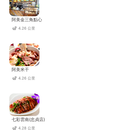
阿美金三角點心
4.26 公里
阿美米干
4.26 公里
七彩雲南(忠貞店)
4.28 公里