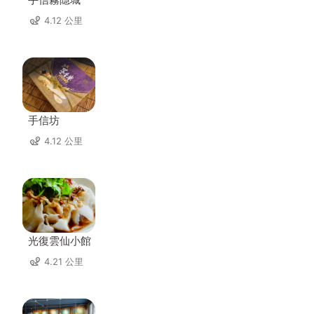
4.12 公里
手信坊
4.12 公里
光復雲仙小館
4.21 公里