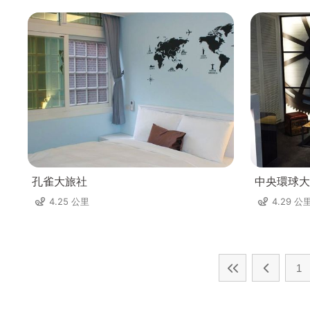
孔雀大旅社
中央環球大
4.25 公里
4.29 公
1