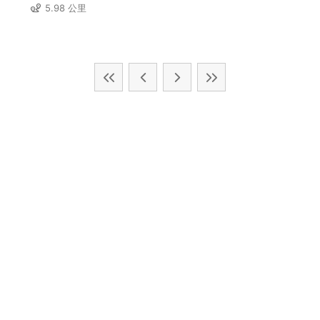
5.98 公里