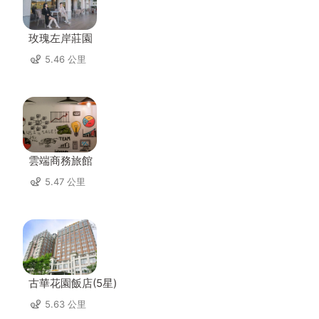
玫瑰左岸莊園
5.46 公里
雲端商務旅館
5.47 公里
古華花園飯店(5星)
5.63 公里