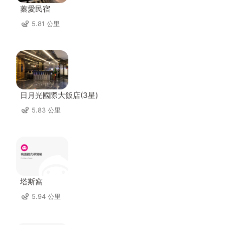
蓁愛民宿
5.81 公里
日月光國際大飯店(3星)
5.83 公里
塔斯窩
5.94 公里