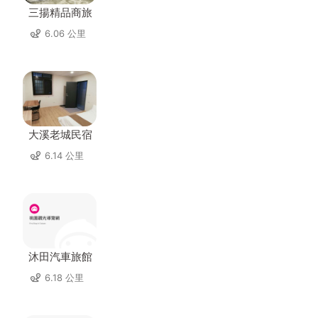
三揚精品商旅
6.06 公里
大溪老城民宿
6.14 公里
沐田汽車旅館
6.18 公里