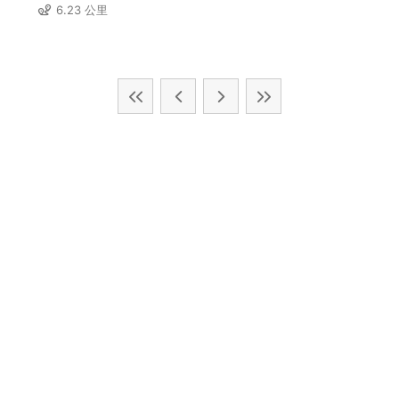
6.23 公里