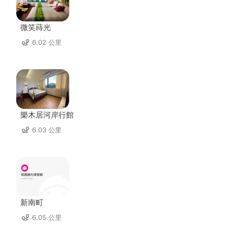
微笑蒔光
6.02 公里
樂木居河岸行館
6.03 公里
新南町
6.05 公里