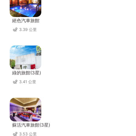
絕色汽車旅館
3.39 公里
綠的旅館(3星)
3.41 公里
蘇活汽車旅館(3星)
3.53 公里