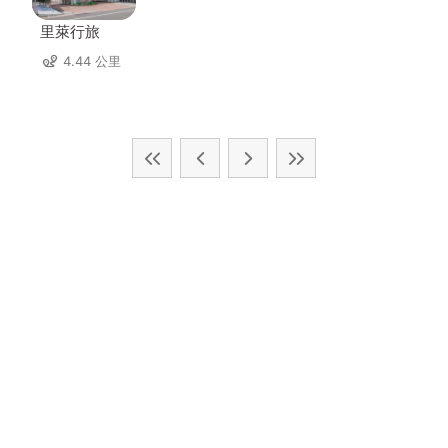
里萊行旅
4.44 公里