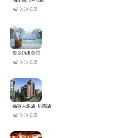
3.29 公里
愛多頂級會館
3.36 公里
福容大飯店-桃園店
3.38 公里