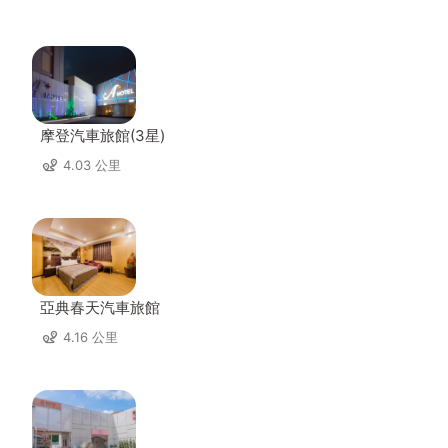
摩登汽車旅館(3星)
4.03 公里
亞典春天汽車旅館
4.16 公里