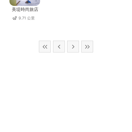
美堤時尚旅店
9.71 公里