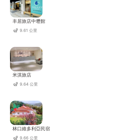
丰居旅店中壢館
9.61 公里
米淇旅店
9.64 公里
林口維多利亞民宿
9.66 公里