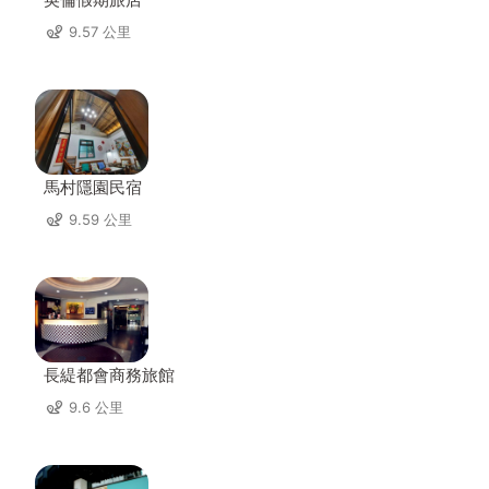
9.57 公里
馬村隱園民宿
9.59 公里
長緹都會商務旅館
9.6 公里