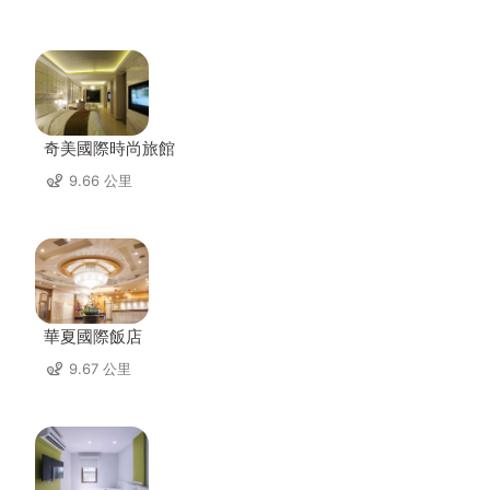
奇美國際時尚旅館
9.66 公里
華夏國際飯店
9.67 公里