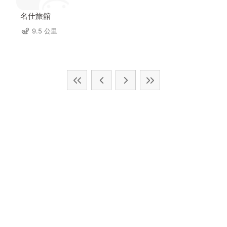
名仕旅舘
9.5 公里