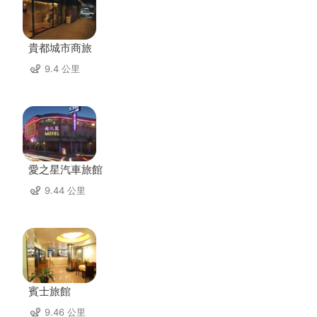
貴都城市商旅
9.4 公里
愛之星汽車旅館
9.44 公里
賓士旅館
9.46 公里