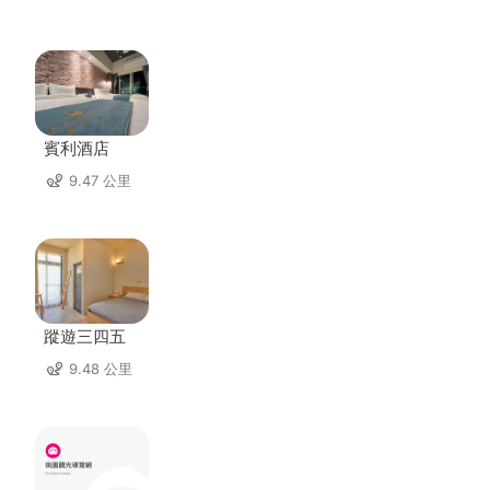
賓利酒店
9.47 公里
蹤遊三四五
9.48 公里