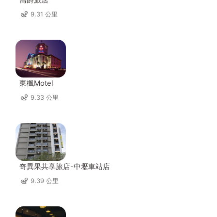
9.31 公里
東楓Motel
9.33 公里
奇異果共享旅店-中壢車站店
9.39 公里