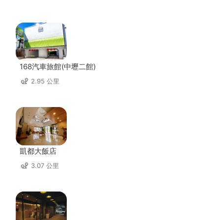
168汽車旅館(中壢二館)
2.95 公里
凱都大飯店
3.07 公里