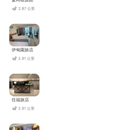
2.87 公里
伊甸園旅店
2.91 公里
住福旅店
2.91 公里