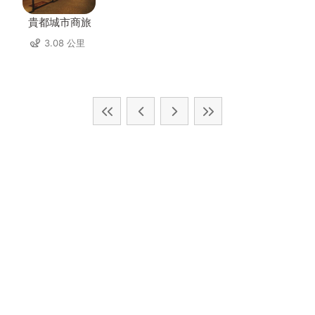
貴都城市商旅
3.08 公里