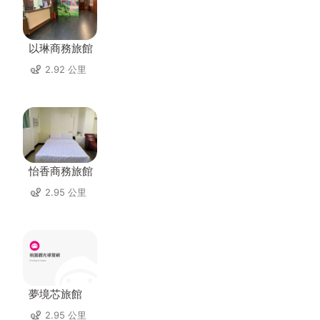
以琳商務旅館
2.92 公里
怡香商務旅館
2.95 公里
夢境芯旅館
2.95 公里