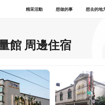
精采活動
想做的事
想去的地
量館 周邊住宿