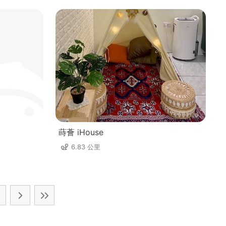
蒔薈 iHouse
6.83 公里