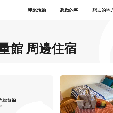
精采活動
想做的事
想去的地
量館 周邊住宿