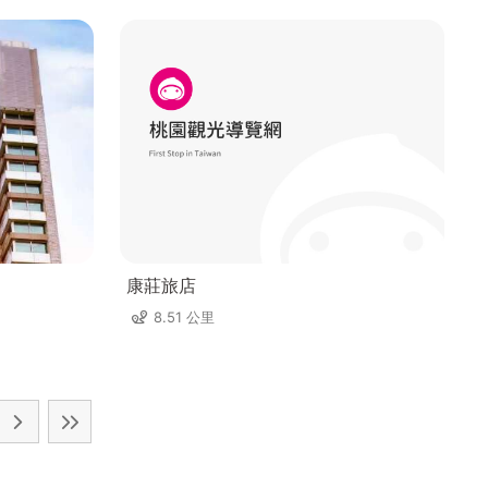
康莊旅店
8.51 公里