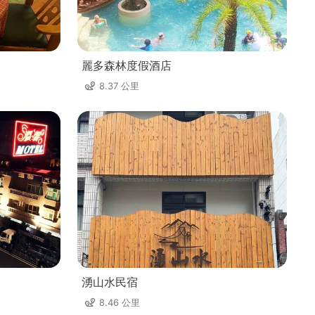
麗多森林度假酒店
8.37 公里
湧山水民宿
8.46 公里