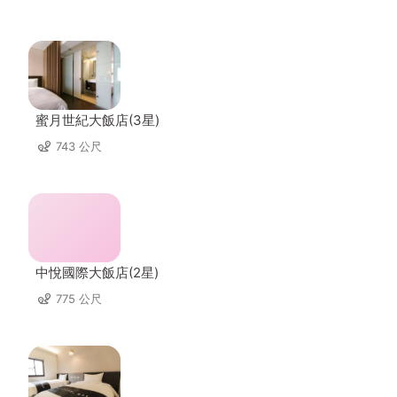
蜜月世紀大飯店(3星)
743 公尺
中悅國際大飯店(2星)
775 公尺