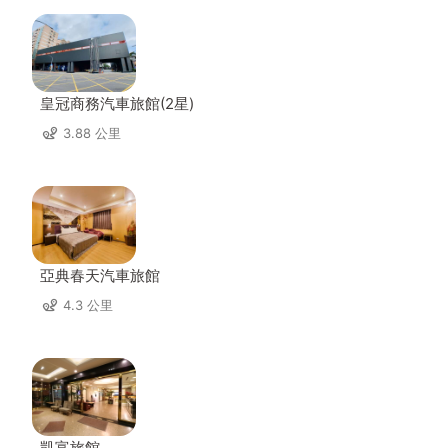
皇冠商務汽車旅館(2星)
3.88 公里
亞典春天汽車旅館
4.3 公里
凱富旅館