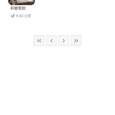
和樂賓館
6.82 公里