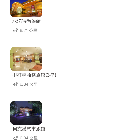
水漾時尚旅館
6.21 公里
甲桂林商務旅館(3星)
6.34 公里
貝克漢汽車旅館
6.34 公里