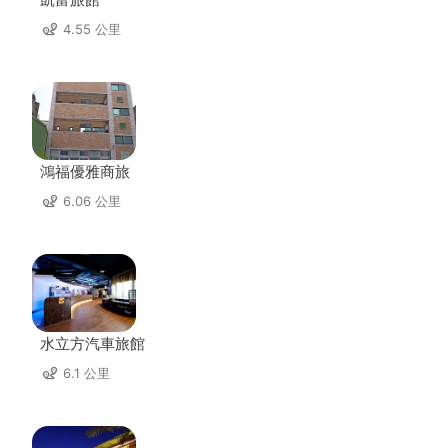
4.55 公里
鴻福優雅商旅
6.06 公里
水立方汽車旅館
6.1 公里