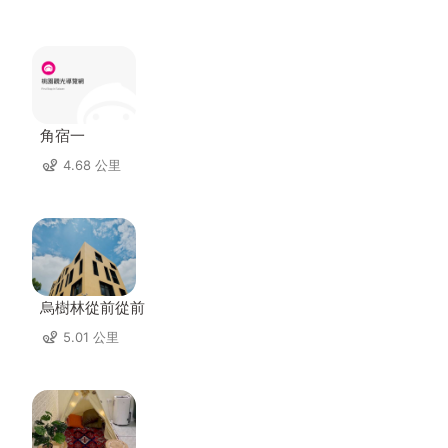
角宿一
4.68 公里
烏樹林從前從前
5.01 公里