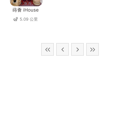
蒔薈 iHouse
5.09 公里