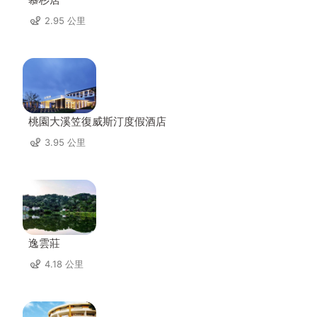
2.95 公里
桃園大溪笠復威斯汀度假酒店
3.95 公里
逸雲莊
4.18 公里