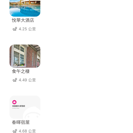
悅華大酒店
4.25 公里
食午之棲
4.49 公里
春暉宿屋
4.68 公里