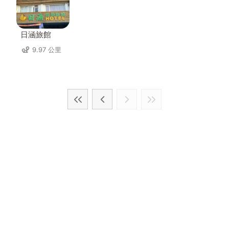
日涵旅館
9.97 公里