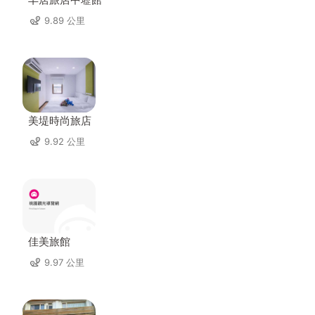
9.89 公里
美堤時尚旅店
9.92 公里
佳美旅館
9.97 公里