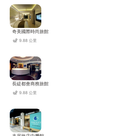
奇美國際時尚旅館
9.88 公里
長緹都會商務旅館
9.88 公里
丰居旅店中壢館