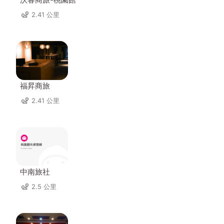
2.41 公里
福昇商旅
2.41 公里
中南旅社
2.5 公里