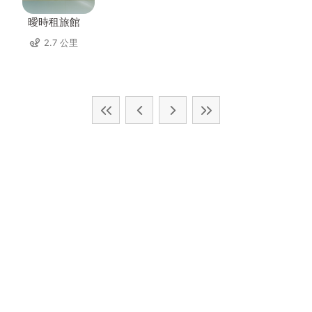
曖時租旅館
2.7 公里