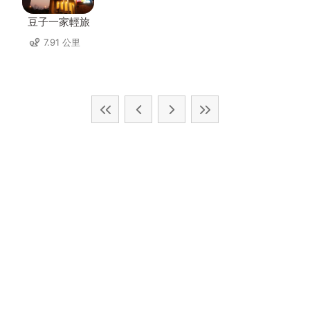
豆子一家輕旅
7.91 公里