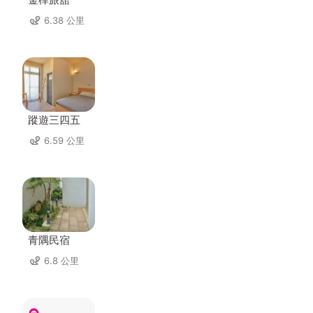
6.38 公里
蹤遊三四五
6.59 公里
青隅民宿
6.8 公里