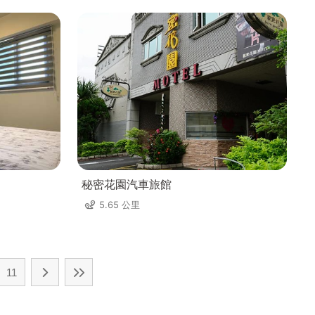
秘密花園汽車旅館
5.65 公里
11