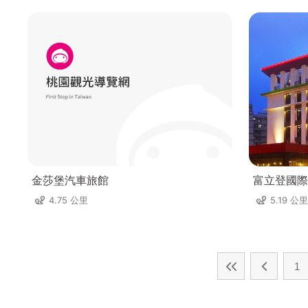
金莎堡汽車旅館
富立登國際
4.75 公里
5.19 公里
1