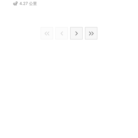
4.27 公里