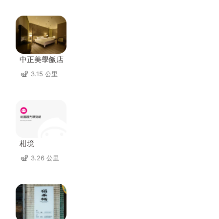
中正美學飯店
3.15 公里
柑境
3.26 公里