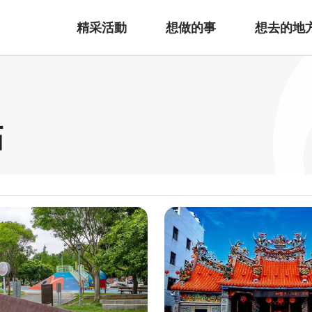
精采活動
想做的事
想去的地
點