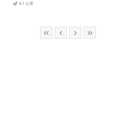
6.1 公里