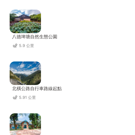
八德埤塘自然生態公園
5.9 公里
北橫公路自行車路線起點
5.91 公里