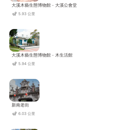
大溪木藝生態博物館﹣大溪公會堂
5.93 公里
大溪木藝生態博物館﹣木生活館
5.94 公里
新南老街
6.03 公里