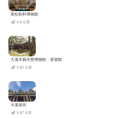
黑松飲料博物館
5.8 公里
大溪木藝生態博物館﹣壹號館
5.82 公里
大溪老街
5.87 公里