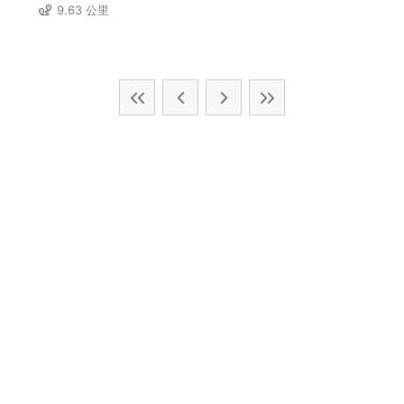
9.63 公里