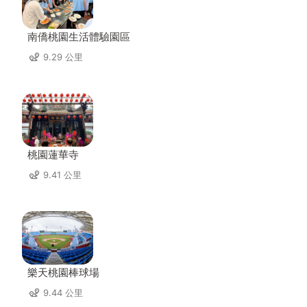
南僑桃園生活體驗園區
9.29 公里
桃園蓮華寺
9.41 公里
樂天桃園棒球場
9.44 公里