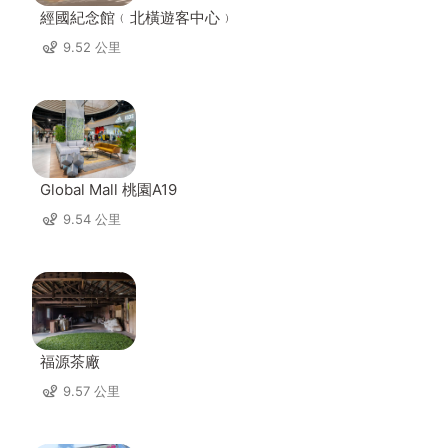
經國紀念館﹙北橫遊客中心﹚
9.52 公里
Global Mall 桃園A19
9.54 公里
福源茶廠
9.57 公里