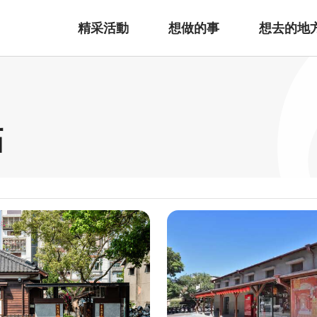
精采活動
想做的事
想去的地
點