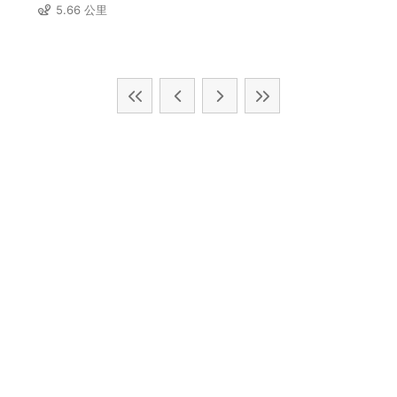
5.66 公里