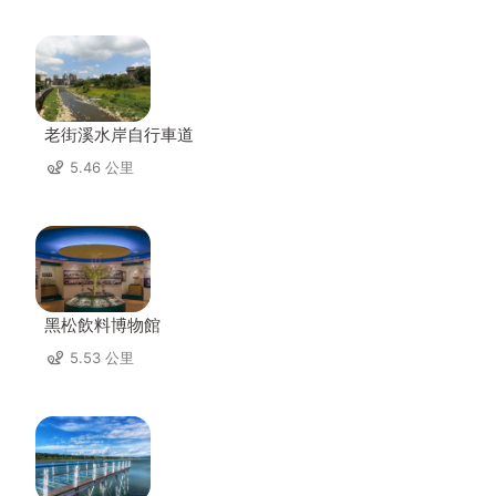
老街溪水岸自行車道
5.46 公里
黑松飲料博物館
5.53 公里