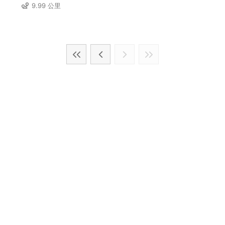
9.99 公里