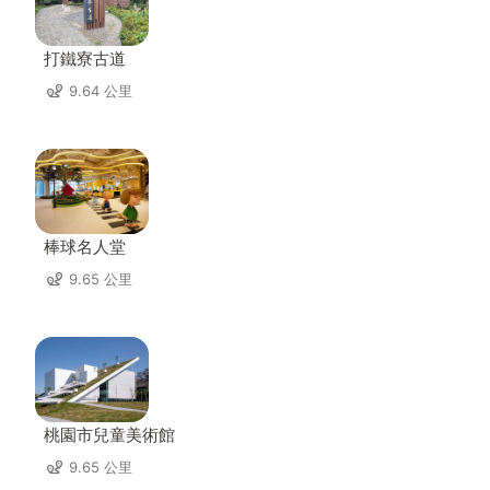
打鐵寮古道
9.64 公里
棒球名人堂
9.65 公里
桃園市兒童美術館
9.65 公里