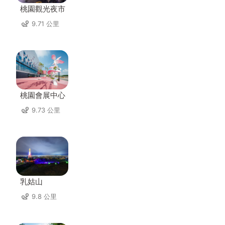
桃園觀光夜市
9.71 公里
桃園會展中心
9.73 公里
乳姑山
9.8 公里