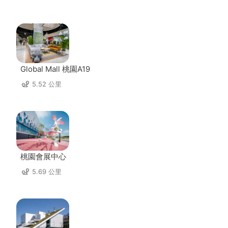
Global Mall 桃園A19
5.52 公里
桃園會展中心
5.69 公里