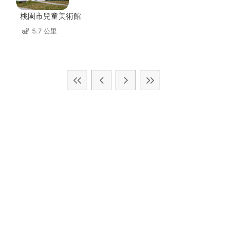
桃園市兒童美術館
5.7 公里