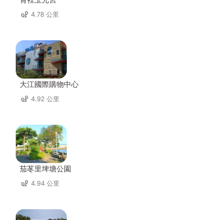
4.78 公里
大江國際購物中心
4.92 公里
茄苳里埤塘公園
4.94 公里