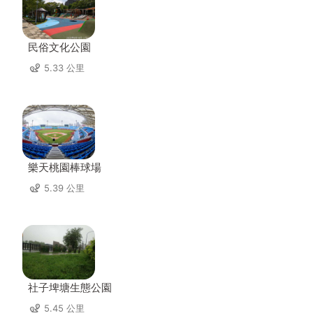
民俗文化公園
5.33 公里
樂天桃園棒球場
5.39 公里
社子埤塘生態公園
5.45 公里