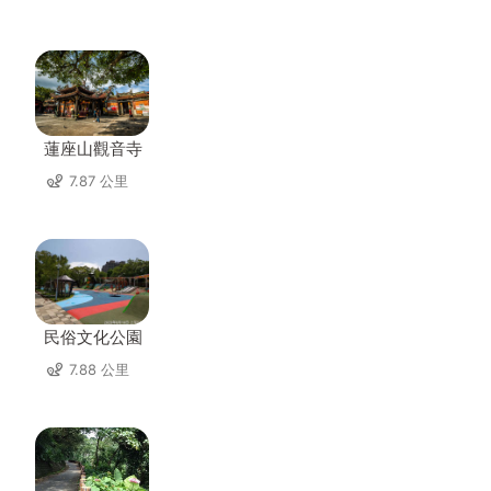
蓮座山觀音寺
7.87 公里
民俗文化公園
7.88 公里