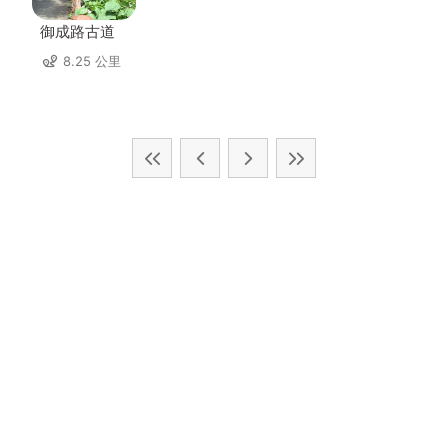
御成路古道
8.25 公里