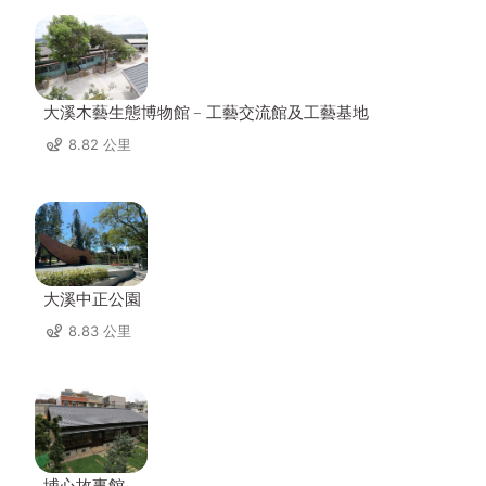
大溪木藝生態博物館﹣工藝交流館及工藝基地
8.82 公里
大溪中正公園
8.83 公里
埔心故事館