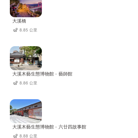
大溪橋
8.85 公里
大溪木藝生態博物館﹣藝師館
8.86 公里
大溪木藝生態博物館﹣六廿四故事館
8.88 公里