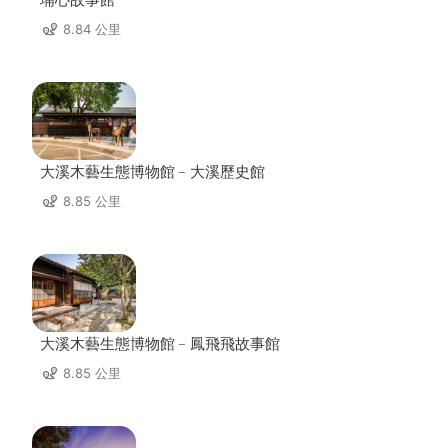
8.84 公里
大溪木藝生態博物館﹣大溪歷史館
8.85 公里
大溪木藝生態博物館﹣鳳飛飛故事館
8.85 公里