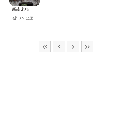
新南老街
8.9 公里