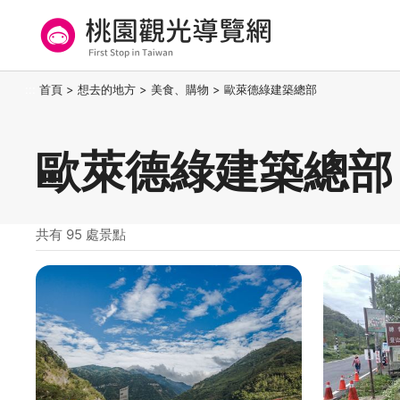
跳
到
主
要
桃園觀光導覽網
:::
首頁
>
想去的地方
>
美食、購物
>
歐萊德綠建築總部
內
容
區
歐萊德綠建築總部
塊
共有 95 處景點