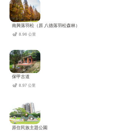
南興落羽松（原 八德落羽松森林）
8.96 公里
保甲古道
8.97 公里
原住民族主題公園