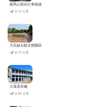
羅馬公路自行車路線
8.73 公里
大坑缺石駁生態園區
8.73 公里
大溪老茶廠
8.95 公里