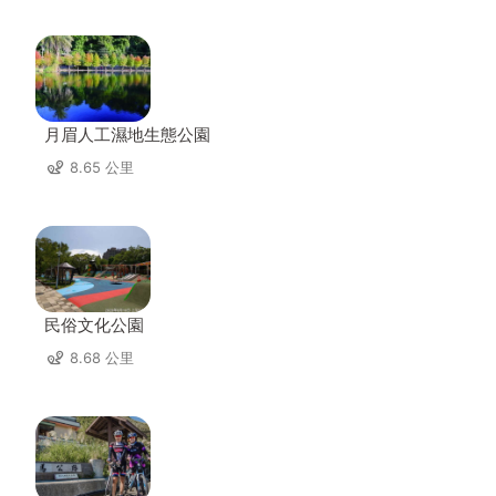
月眉人工濕地生態公園
8.65 公里
民俗文化公園
8.68 公里