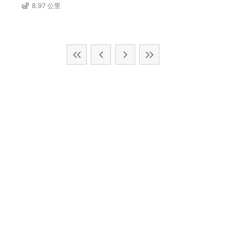
8.97 公里