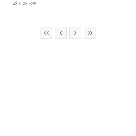
6.28 公里