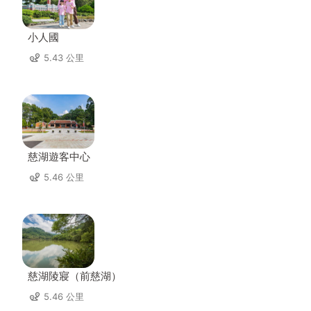
小人國
5.43 公里
慈湖遊客中心
5.46 公里
慈湖陵寢（前慈湖）
5.46 公里