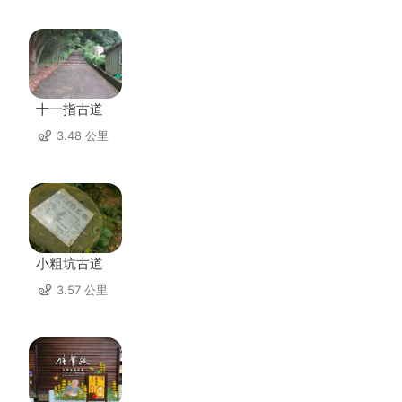
十一指古道
3.48 公里
小粗坑古道
3.57 公里