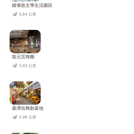
鍾肇政文學生活園區
3.84 公里
龍元宮商圈
3.93 公里
菱潭街興創基地
3.99 公里