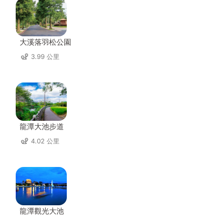
大溪落羽松公園
3.99 公里
龍潭大池步道
4.02 公里
龍潭觀光大池