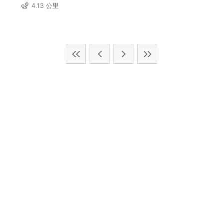
4.13 公里