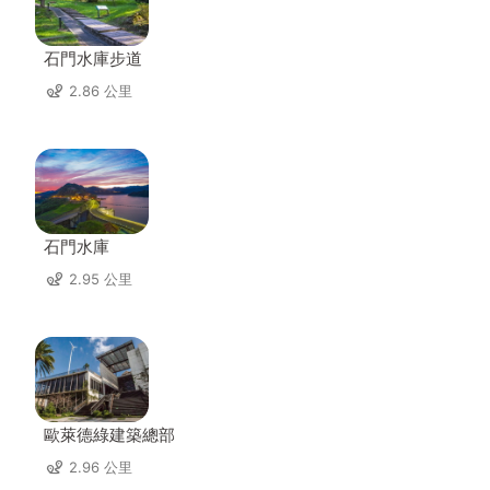
石門水庫步道
2.86 公里
石門水庫
2.95 公里
歐萊德綠建築總部
2.96 公里