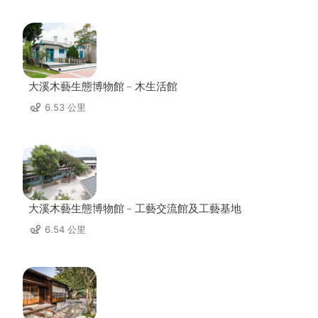
大溪木藝生態博物館﹣木生活館
6.53 公里
大溪木藝生態博物館﹣工藝交流館及工藝基地
6.54 公里