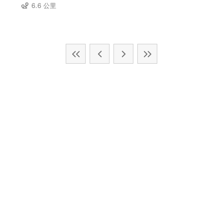
6.6 公里