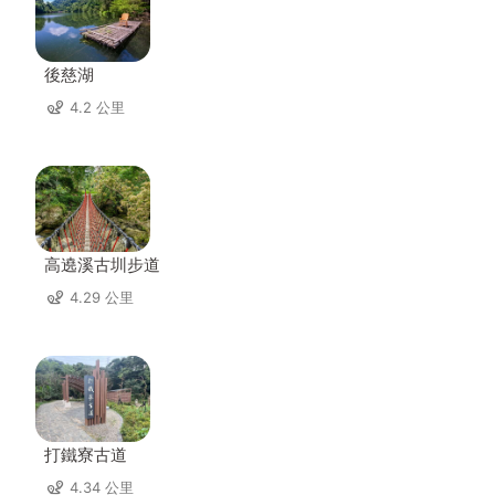
後慈湖
4.2 公里
高遶溪古圳步道
4.29 公里
打鐵寮古道
4.34 公里