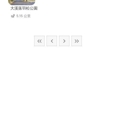
大溪落羽松公園
5.15 公里