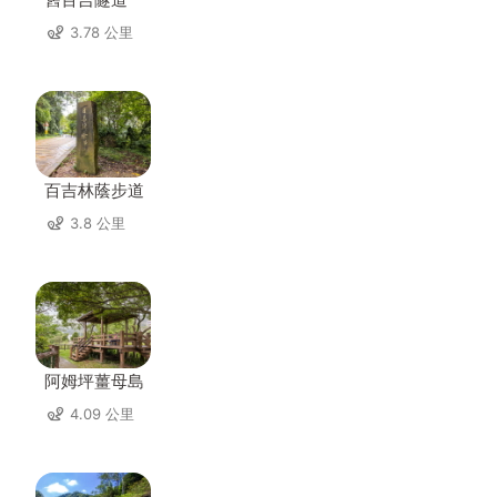
3.78 公里
百吉林蔭步道
3.8 公里
阿姆坪薑母島
4.09 公里