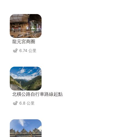
龍元宮商圈
6.74 公里
北橫公路自行車路線起點
6.8 公里