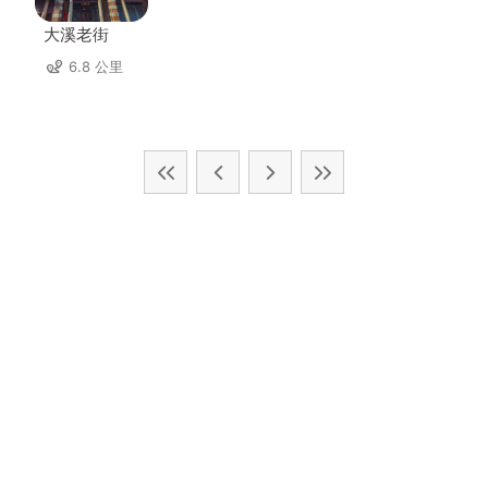
大溪老街
6.8 公里