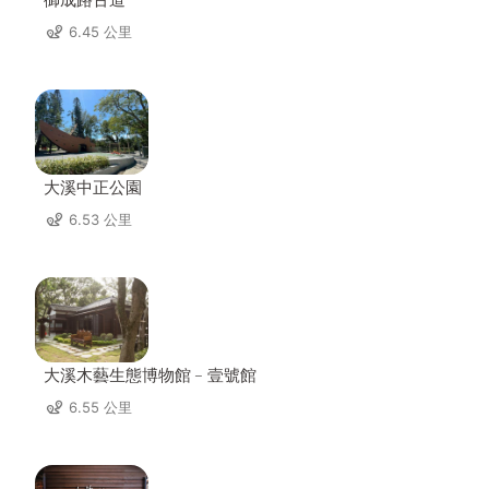
6.45 公里
大溪中正公園
6.53 公里
大溪木藝生態博物館﹣壹號館
6.55 公里