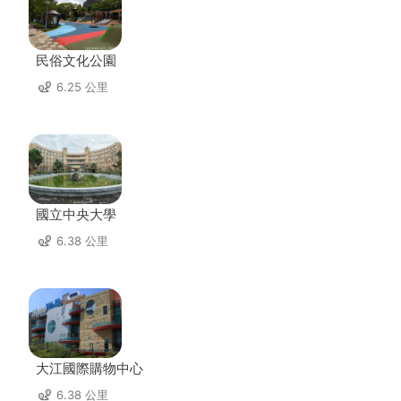
民俗文化公園
6.25 公里
國立中央大學
6.38 公里
大江國際購物中心
6.38 公里