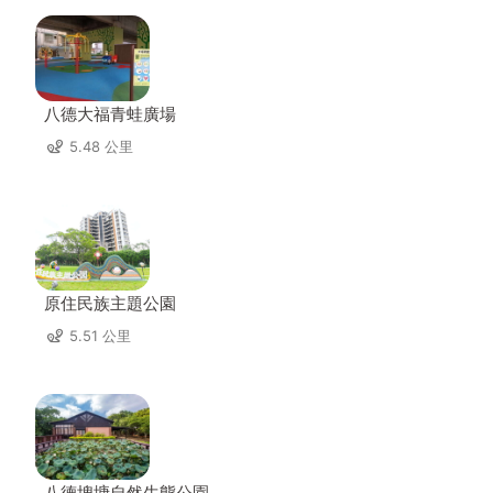
八德大福青蛙廣場
5.48 公里
原住民族主題公園
5.51 公里
八德埤塘自然生態公園