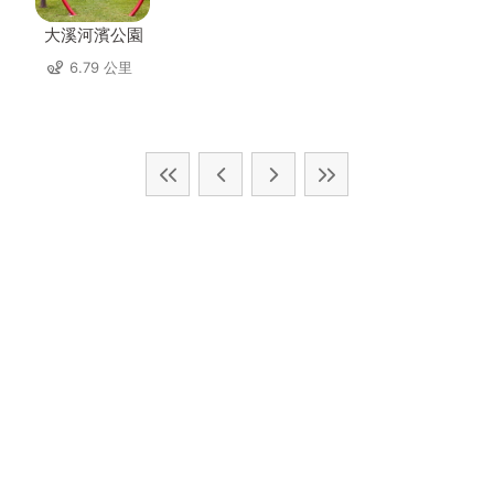
大溪河濱公園
6.79 公里