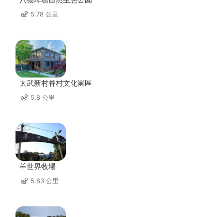
5.78 公里
太武新村眷村文化園區
5.8 公里
羊世界牧場
5.83 公里