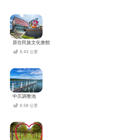
原住民族文化會館
6.43 公里
中庄調整池
6.58 公里