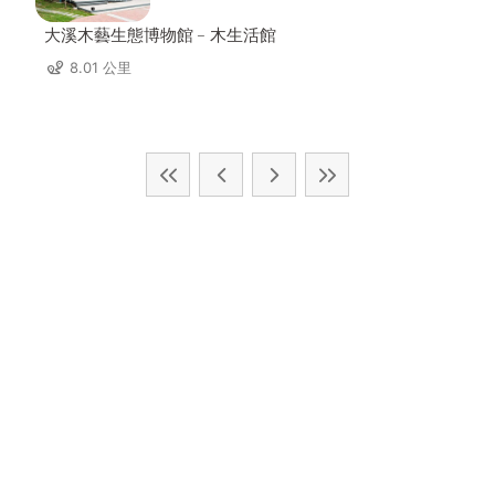
大溪木藝生態博物館﹣木生活館
8.01 公里