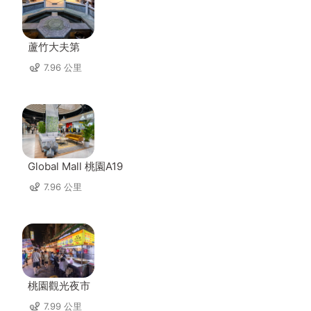
蘆竹大夫第
7.96 公里
Global Mall 桃園A19
7.96 公里
桃園觀光夜市
7.99 公里