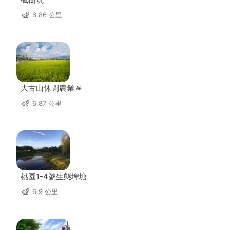
6.86 公里
大古山休閒農業區
6.87 公里
桃園1-4號生態埤塘
6.9 公里