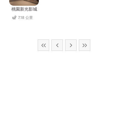
桃園新光影城
7.18 公里