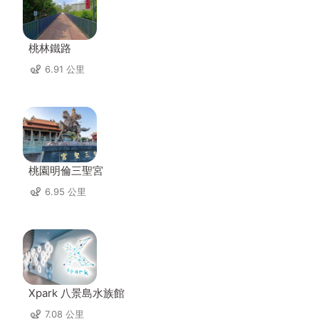
桃林鐵路
6.91 公里
桃園明倫三聖宮
6.95 公里
Xpark 八景島水族館
7.08 公里