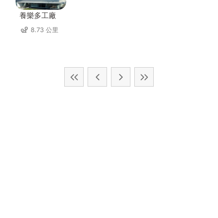
養樂多工廠
8.73 公里