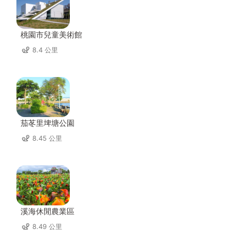
桃園市兒童美術館
8.4 公里
茄苳里埤塘公園
8.45 公里
溪海休閒農業區
8.49 公里