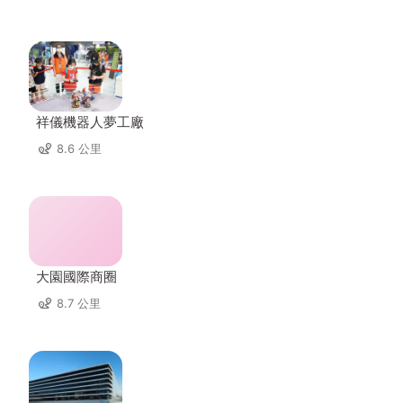
祥儀機器人夢工廠
8.6 公里
大園國際商圈
8.7 公里