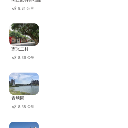
8.31 公里
憲光二村
8.36 公里
青塘園
8.38 公里