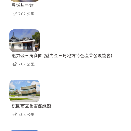
異域故事館
7.02 公里
魅力金三角商圈 (魅力金三角地方特色產業發展協會)
7.02 公里
桃園市立圖書館總館
7.03 公里