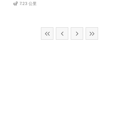
7.23 公里