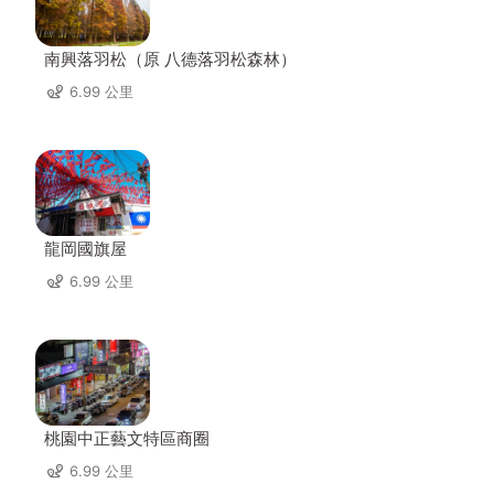
南興落羽松（原 八德落羽松森林）
6.99 公里
龍岡國旗屋
6.99 公里
桃園中正藝文特區商圈
6.99 公里