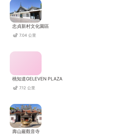
忠貞新村文化園區
7.04 公里
桃知道GELEVEN PLAZA
7.12 公里
壽山巖觀音寺