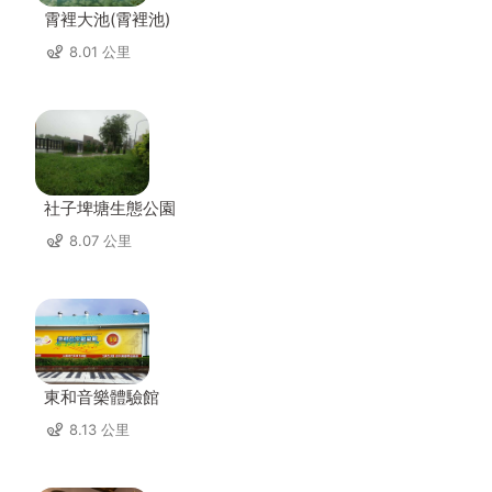
霄裡大池(霄裡池)
8.01 公里
社子埤塘生態公園
8.07 公里
東和音樂體驗館
8.13 公里