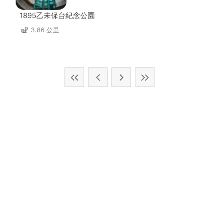
1895乙未保台紀念公園
3.86 公里