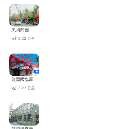
忠貞商圈
3.22 公里
龍岡國旗屋
3.23 公里
龍岡清真寺