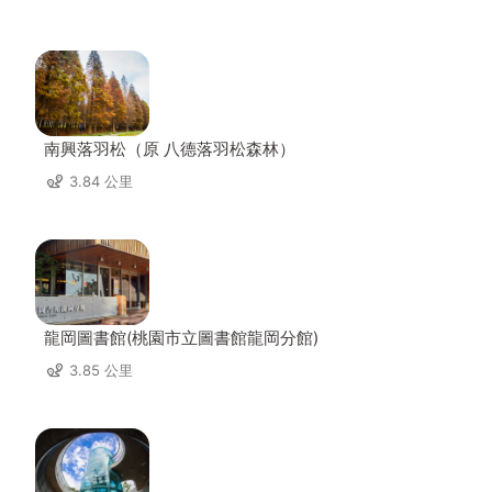
南興落羽松（原 八德落羽松森林）
3.84 公里
龍岡圖書館(桃園市立圖書館龍岡分館)
3.85 公里