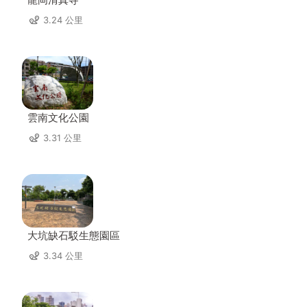
3.24 公里
雲南文化公園
3.31 公里
大坑缺石駁生態園區
3.34 公里