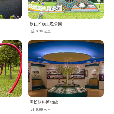
原住民族主題公園
6.36 公里
黑松飲料博物館
6.69 公里