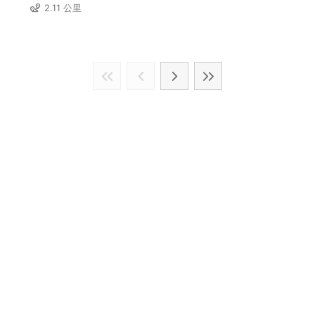
2.11 公里