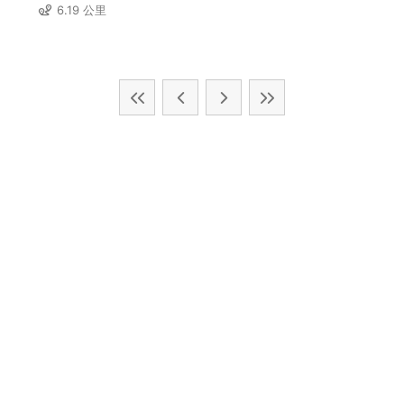
6.19 公里