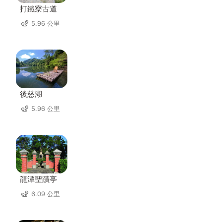
打鐵寮古道
5.96 公里
後慈湖
5.96 公里
龍潭聖蹟亭
6.09 公里