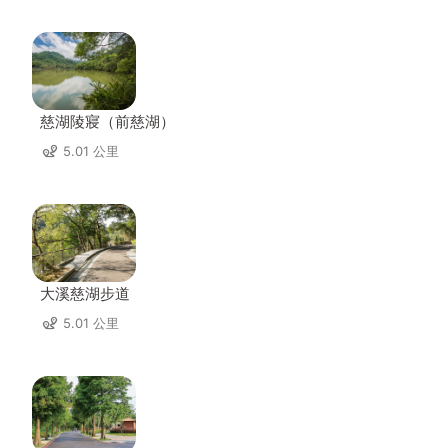
慈湖陵寢（前慈湖）
5.01 公里
大溪慈湖步道
5.01 公里