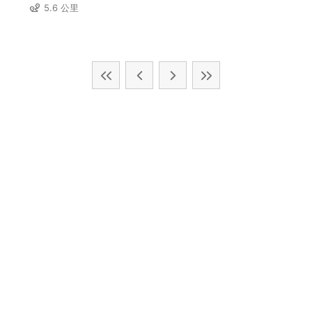
5.6 公里