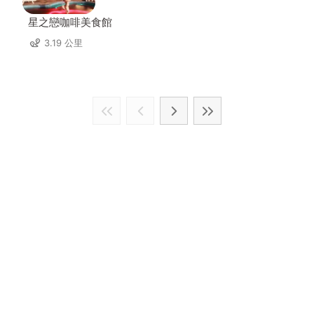
星之戀咖啡美食館
3.19 公里