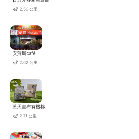
2.56 公里
安賀斯café
2.62 公里
藍天畫布有機棉
2.71 公里