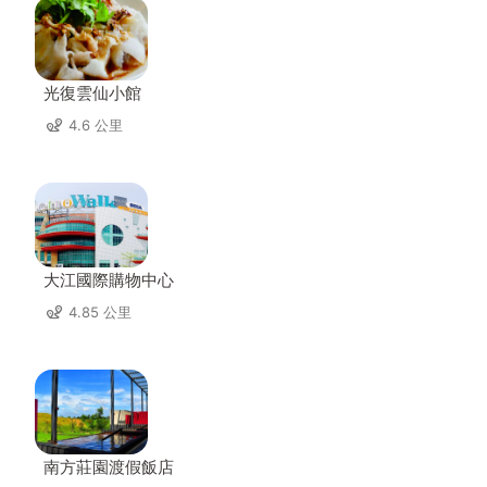
光復雲仙小館
4.6 公里
大江國際購物中心
4.85 公里
南方莊園渡假飯店