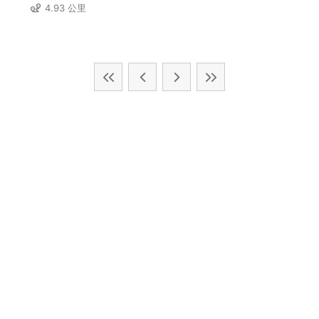
4.93 公里