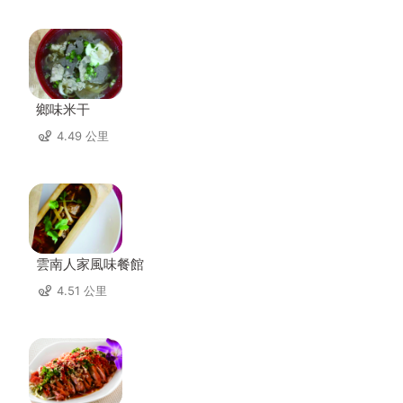
鄉味米干
4.49 公里
雲南人家風味餐館
4.51 公里