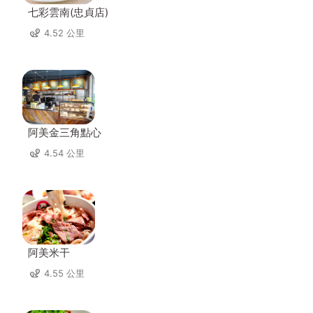
七彩雲南(忠貞店)
4.52 公里
阿美金三角點心
4.54 公里
阿美米干
4.55 公里