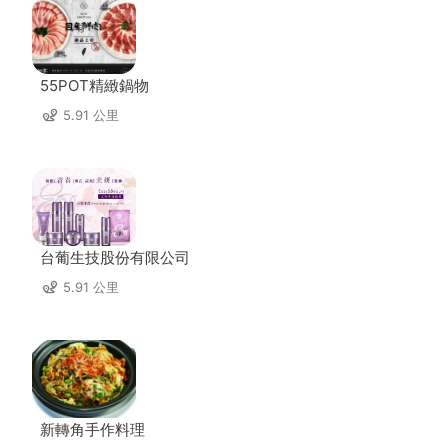
55POT精緻鍋物
5.91 公里
台葡生技股份有限公司
5.91 公里
新轉角手作料理