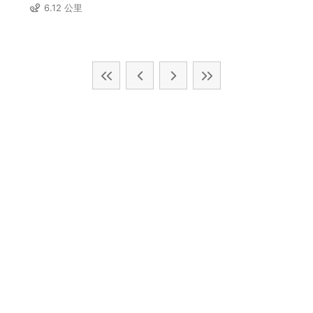
6.12 公里