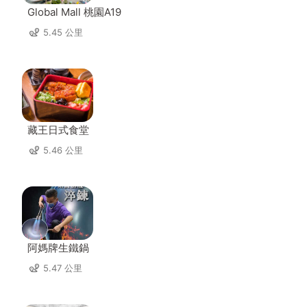
Global Mall 桃園A19
5.45 公里
藏王日式食堂
5.46 公里
阿媽牌生鐵鍋
5.47 公里