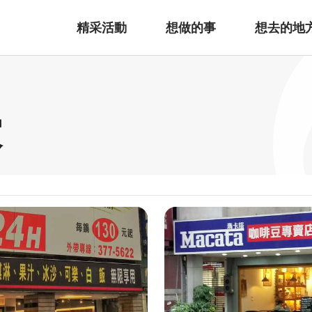
精采活動
想做的事
想去的地
家