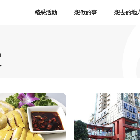
精采活動
想做的事
想去的地
家